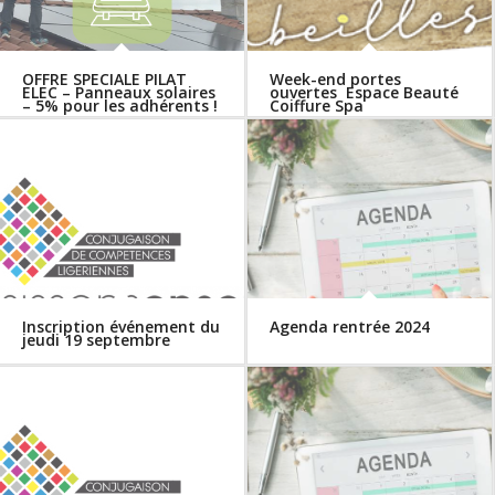
OFFRE SPECIALE PILAT
Week-end portes
ELEC – Panneaux solaires
ouvertes Espace Beauté
– 5% pour les adhérents !
Coiffure Spa
Inscription événement du
Agenda rentrée 2024
jeudi 19 septembre