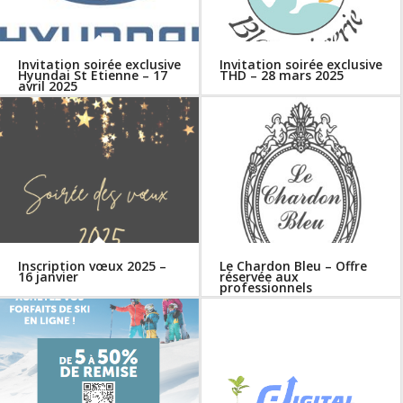
Invitation soirée exclusive
Invitation soirée exclusive
Hyundai St Etienne – 17
THD – 28 mars 2025
avril 2025
Inscription vœux 2025 –
Le Chardon Bleu – Offre
16 janvier
réservée aux
professionnels