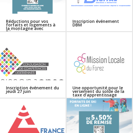
Réductions pour vos
Inscription événement
forfaits et logements à
DBM
la montagne avec
Réussissons
Inscription événement du
Une opportunité pour le
jeudi 27 juin
versement du solde de la
taxe d’apprentissage