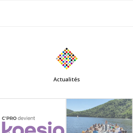
Actualités