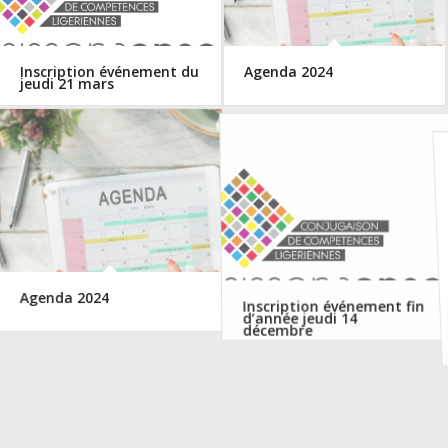
Inscription événement du
Agenda 2024
jeudi 21 mars
Agenda 2024
Inscription événement fin
d’année jeudi 14
décembre