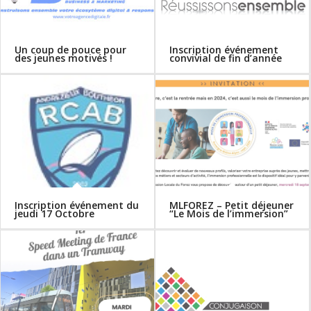
Un coup de pouce pour
Inscription événement
des jeunes motivés !
convivial de fin d’année
Inscription événement du
MLFOREZ – Petit déjeuner
jeudi 17 Octobre
“Le Mois de l’immersion”