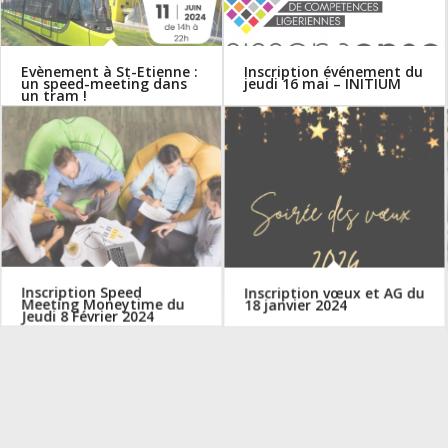
Evènement à St-Etienne :
Inscription événement du
un speed-meeting dans
jeudi 16 mai – INITIUM
un tram !
Inscription Speed
Inscription vœux et AG du
Meeting Moneytime du
18 janvier 2024
Jeudi 8 Février 2024