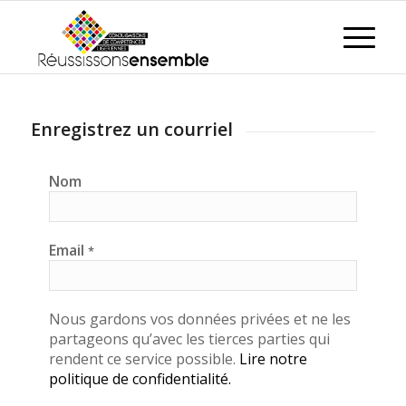
Enregistrez un courriel
Nom
Email
*
Nous gardons vos données privées et ne les
partageons qu’avec les tierces parties qui
rendent ce service possible.
Lire notre
politique de confidentialité.