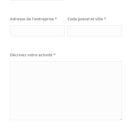
Adresse de l'entreprise
*
Code postal et ville
*
Décrivez votre activité
*