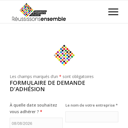
Les champs marqués d’un
*
sont obligatoires
FORMULAIRE DE DEMANDE
D'ADHÉSION
À quelle date souhaitez
Le nom de votre entreprise
*
vous adhérer ?
*