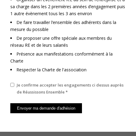
sa charge dans les 2 premières années d’engagement puis
1 autre évènement tous les 3 ans environ
De faire travailler l’ensemble des adhérents dans la
mesure du possible
De proposer une offre spéciale aux membres du
réseau RE et de leurs salariés
Présence aux manifestations conformément à la
Charte
Respecter la Charte de l'association
Je confirme accepter les engagements ci dessus auprès
de Réussissons Ensemble
*