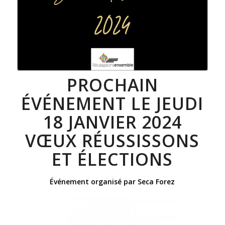
PROCHAIN
ÉVÉNEMENT LE JEUDI
18 JANVIER 2024
VŒUX RÉUSSISSONS
ET ÉLECTIONS
Événement organisé par Seca Forez