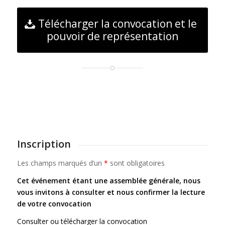
Télécharger la convocation et le
pouvoir de représentation
Inscription
Les champs marqués d’un
*
sont obligatoires
Cet événement étant une assemblée générale, nous
vous invitons à consulter et nous confirmer la lecture
de votre convocation
Consulter ou télécharger la convocation