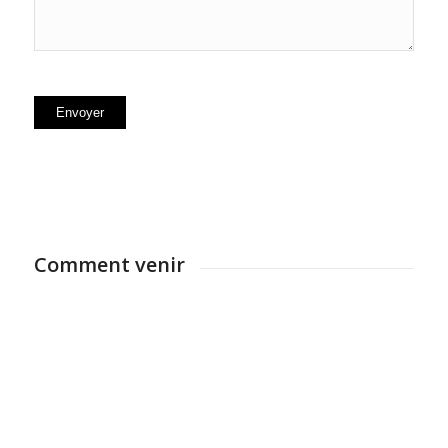
Comment venir