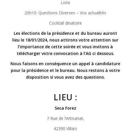
Loire
20h10: Questions Diverses – Vos actualités
Cocktail dinatoire
Les élections de la présidence et du bureau auront
lieu le 18/01/2024, nous attirons votre attention sur
l’importance de cette soirée et vous invitons à
télécharger votre convocation à l’AG ci dessous.
Nous faisons en conséquence un appel à candidature
pour la présidence et le bureau. Nous restons à votre
disposition si vous avez des questions.
LIEU :
Seca Forez
7 Rue de l’Artisanat,
42390 Villars