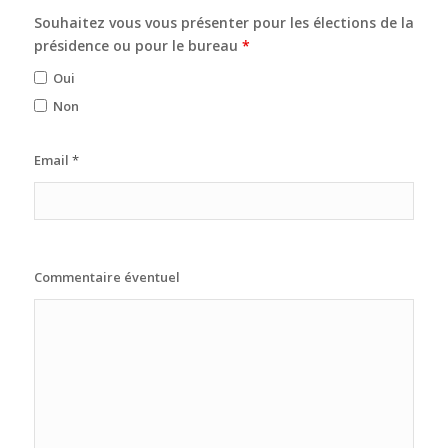
Souhaitez vous vous présenter pour les élections de la
présidence ou pour le bureau
*
Oui
Non
Email
*
Commentaire éventuel