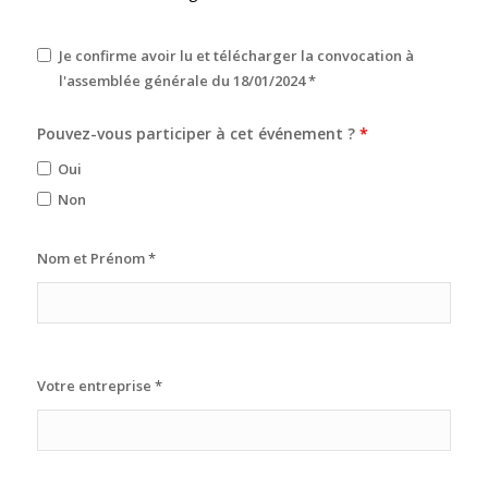
Je confirme avoir lu et télécharger la convocation à
l'assemblée générale du 18/01/2024
*
Pouvez-vous participer à cet événement ?
*
Oui
Non
Nom et Prénom
*
Votre entreprise
*