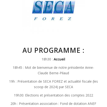
AU PROGRAMME :
18h30 :
Accueil
18h45 : Mot de bienvenue de notre présidente Anne-
Claude Berne-Pilaud
19h : Présentation de SECA FOREZ et actualité fiscale (les
scoop de 2024) par SECA
19h30: Elections et présentation des comptes 2022
20h : Présentation association : Fond de dotation ANEF