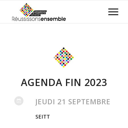
AGENDA FIN 2023
JEUDI 21 SEPTEMBRE
SEITT