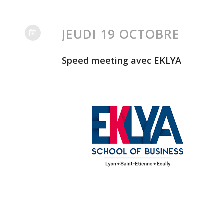
JEUDI 19 OCTOBRE
Speed meeting avec EKLYA