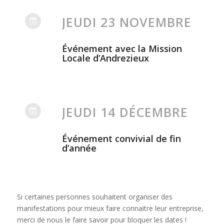
JEUDI 23 NOVEMBRE
Événement avec la Mission
Locale d’Andrezieux
JEUDI 14 DÉCEMBRE
Événement convivial de fin
d’année
Si certaines personnes souhaitent organiser des
manifestations pour mieux faire connaitre leur entreprise,
merci de nous le faire savoir pour bloquer les dates !