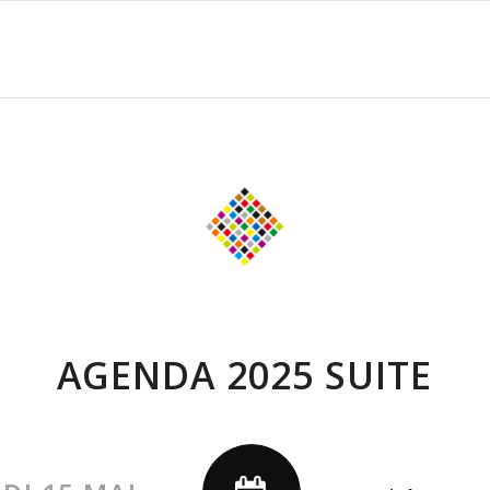
AGENDA 2025 SUITE