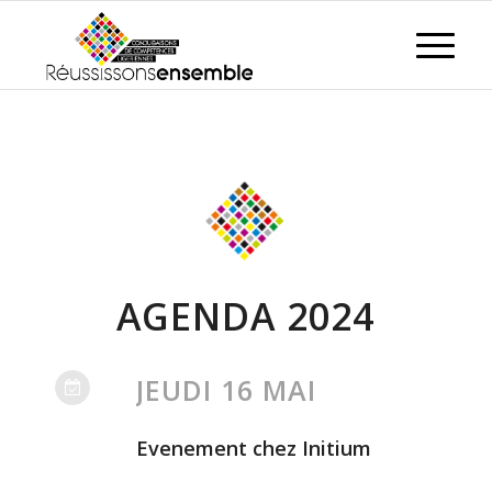
AGENDA 2024
JEUDI 16 MAI
Evenement chez Initium